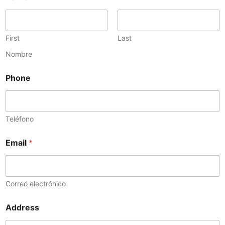
First
Last
Nombre
Phone
Teléfono
Email
*
Correo electrónico
Address