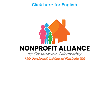
Click here for English