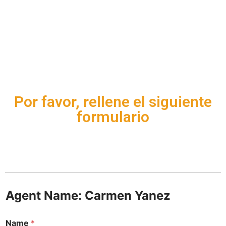
Por favor, rellene el siguiente
formulario
Agent Name: Carmen Yanez
Name
*